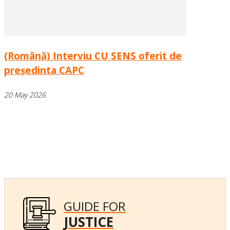
(Română) Interviu CU SENS oferit de
președinta CAPC
20 May 2026
GUIDE FOR
JUSTICE