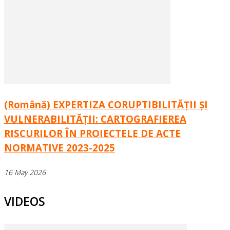
(Română) EXPERTIZA CORUPTIBILITĂȚII ȘI
VULNERABILITĂȚII: CARTOGRAFIEREA
RISCURILOR ÎN PROIECTELE DE ACTE
NORMATIVE 2023-2025
16 May 2026
VIDEOS