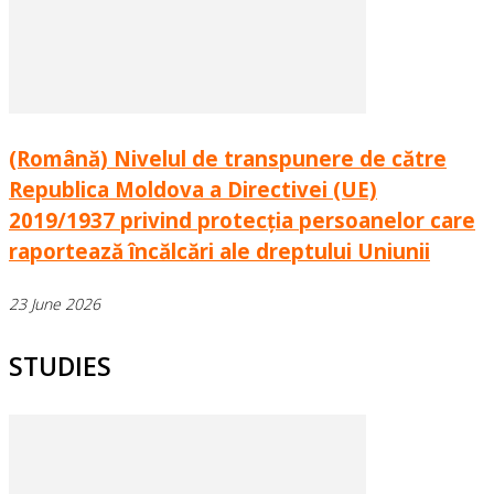
(Română) Nivelul de transpunere de către
Republica Moldova a Directivei (UE)
2019/1937 privind protecția persoanelor care
raportează încălcări ale dreptului Uniunii
23 June 2026
STUDIES