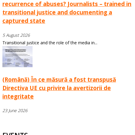
recurrence of abuses? Journalists – trained in
transitional justice and documenting a
captured state
5 August 2026
Transitional justice and the role of the media in...
(Română) În ce măsură a fost transpusă
Directiva UE cu privire la avertizorii de
integritate
23 June 2026