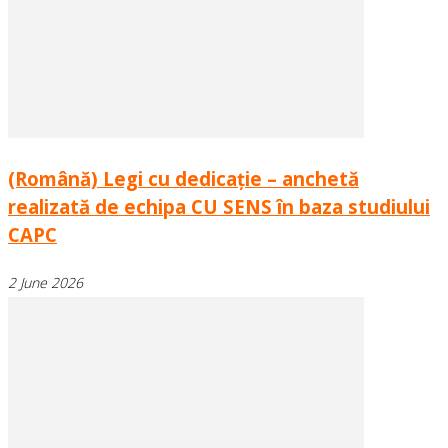
(Română) Legi cu dedicație – anchetă
realizată de echipa CU SENS în baza studiului
CAPC
2 June 2026