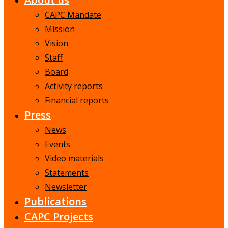
CAPC Mandate
Mission
Vision
Staff
Board
Activity reports
Financial reports
Press
News
Events
Video materials
Statements
Newsletter
Publications
CAPC Projects