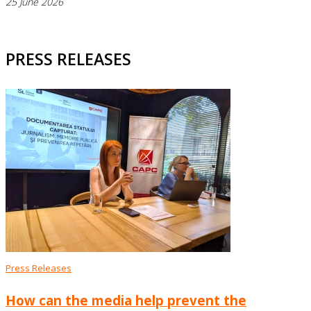
25 June 2026
PRESS RELEASES
Press Releases
How can the media help prevent the