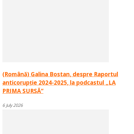
(Română) Galina Bostan, despre Raportul
anticorupție 2024-2025, la podcastul „LA
PRIMA SURSĂ”
6 July 2026