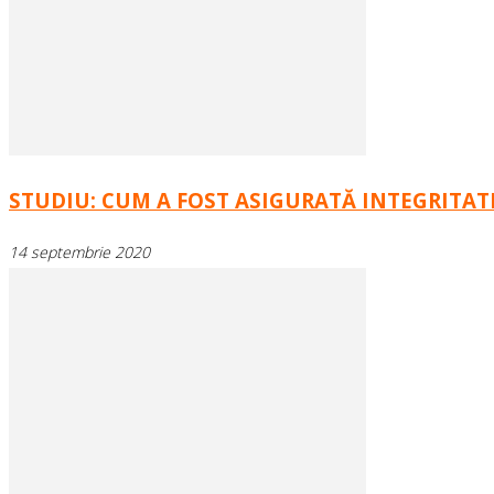
STUDIU: CUM A FOST ASIGURATĂ INTEGRITATE
14 septembrie 2020