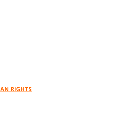
MAN RIGHTS