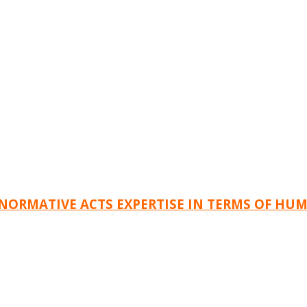
T NORMATIVE ACTS EXPERTISE IN TERMS OF HU