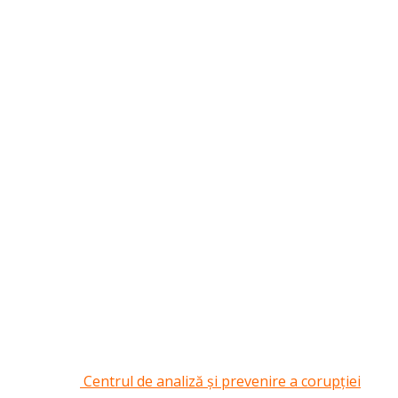
Centrul de analiză și prevenire a corupției