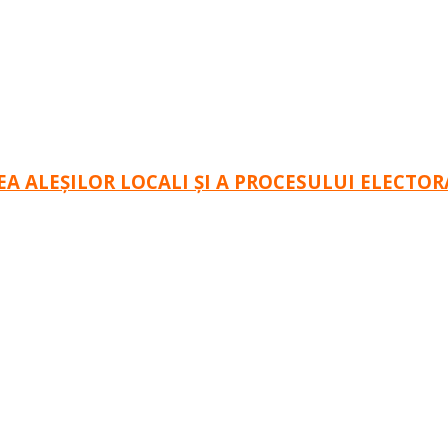
A ALEȘILOR LOCALI ȘI A PROCESULUI ELECTORA