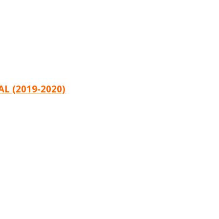
L (2019-2020)