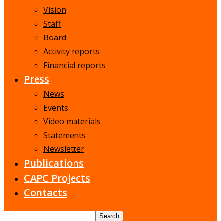
Vision
Staff
Board
Activity reports
Financial reports
Press
News
Events
Video materials
Statements
Newsletter
Publications
CAPC Projects
Contacts