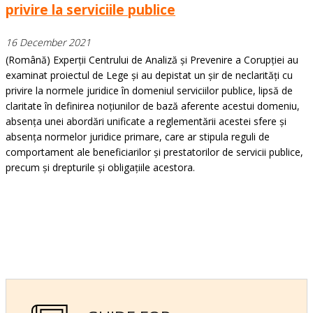
privire la serviciile publice
16 December 2021
(Română) Experții Centrului de Analiză și Prevenire a Corupției au
examinat proiectul de Lege și au depistat un șir de neclarități cu
privire la normele juridice în domeniul serviciilor publice, lipsă de
claritate în definirea noțiunilor de bază aferente acestui domeniu,
absența unei abordări unificate a reglementării acestei sfere și
absența normelor juridice primare, care ar stipula reguli de
comportament ale beneficiarilor și prestatorilor de servicii publice,
precum și drepturile și obligațiile acestora.