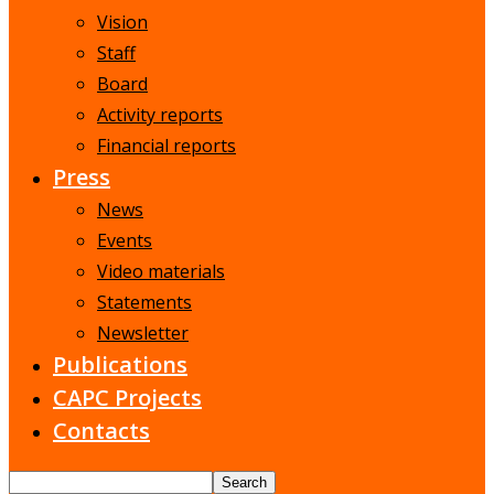
Vision
Staff
Board
Activity reports
Financial reports
Press
News
Events
Video materials
Statements
Newsletter
Publications
CAPC Projects
Contacts