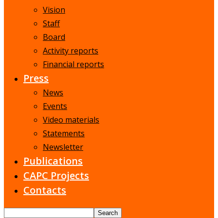
Vision
Staff
Board
Activity reports
Financial reports
Press
News
Events
Video materials
Statements
Newsletter
Publications
CAPC Projects
Contacts