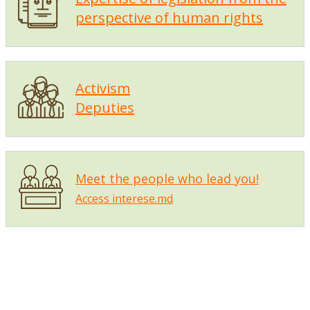
perspective of human rights
Activism
Deputies
Meet the people who lead you!
Access interese.md