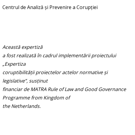
Centrul de Analiză și Prevenire a Corupției
Această expertiză
a fost realizată în cadrul implementării proiectului
„Expertiza
coruptibilității proiectelor actelor normative și
legislative”, susținut
financiar de MATRA Rule of Law and Good Governance
Programme from Kingdom of
the Netherlands.