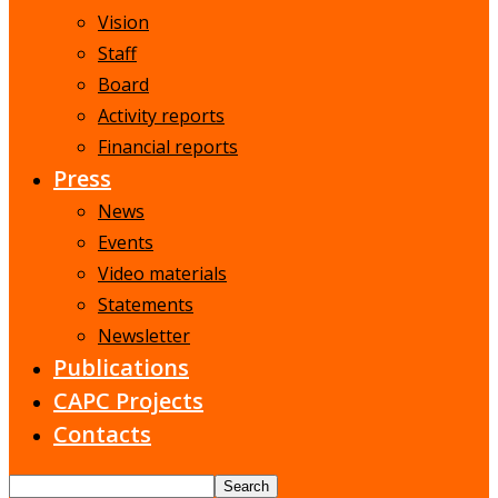
Vision
Staff
Board
Activity reports
Financial reports
Press
News
Events
Video materials
Statements
Newsletter
Publications
CAPC Projects
Contacts