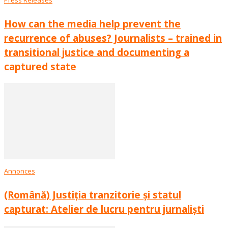
How can the media help prevent the
recurrence of abuses? Journalists – trained in
transitional justice and documenting a
captured state
Annonces
(Română) Justiția tranzitorie și statul
capturat: Atelier de lucru pentru jurnaliști