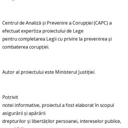
Centrul de Analiză și Prevenire a Corupției (CAPC) a
efectuat expertiza proiectului de
Lege
pentru completarea Legii cu privire la prevenirea și
combaterea corupției.
Autor al proiectului
este Ministerul Justiției.
Potrivit
notei informative, proiectul a fost elaborat în scopul
asigurării și apărării
drepturilor și libertăților persoanei, intereselor publice,