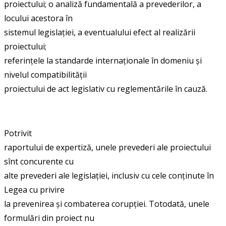
proiectului; o analiză fundamentală a prevederilor, a
locului acestora în
sistemul legislației, a eventualului efect al realizării
proiectului;
referințele la standarde internaționale în domeniu și
nivelul compatibilității
proiectului de act legislativ cu reglementările în cauză.
Potrivit
raportului de expertiză, unele prevederi ale proiectului
sînt concurente cu
alte prevederi ale legislației, inclusiv cu cele conținute în
Legea cu privire
la prevenirea și combaterea corupției. Totodată, unele
formulări din proiect nu