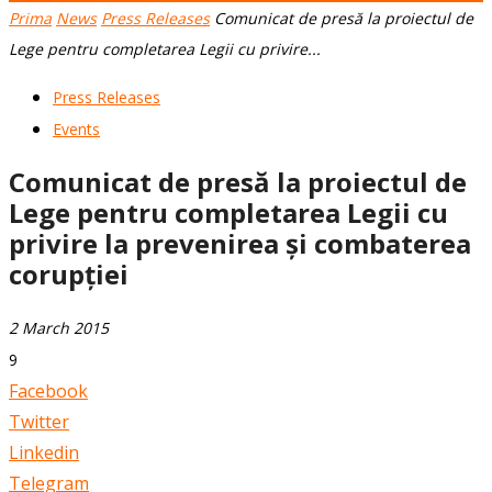
Prima
News
Press Releases
Comunicat de presă la proiectul de
Lege pentru completarea Legii cu privire...
Press Releases
Events
Comunicat de presă la proiectul de
Lege pentru completarea Legii cu
privire la prevenirea și combaterea
corupției
2 March 2015
9
Facebook
Twitter
Linkedin
Telegram