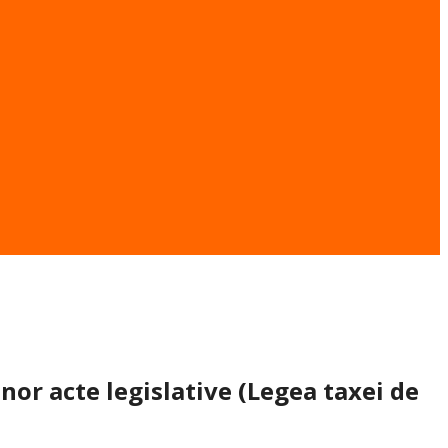
or acte legislative (Legea taxei de