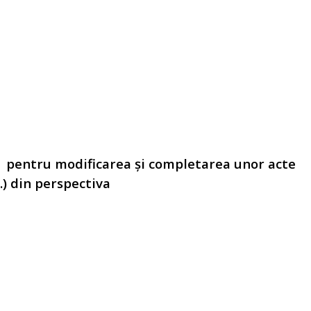
pentru modificarea și completarea unor acte
a.) din perspectiva