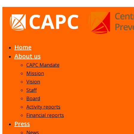
Home
About us
CAPC Mandate
Mission
Vision
Staff
Board
Activity reports
Financial reports
Press
News