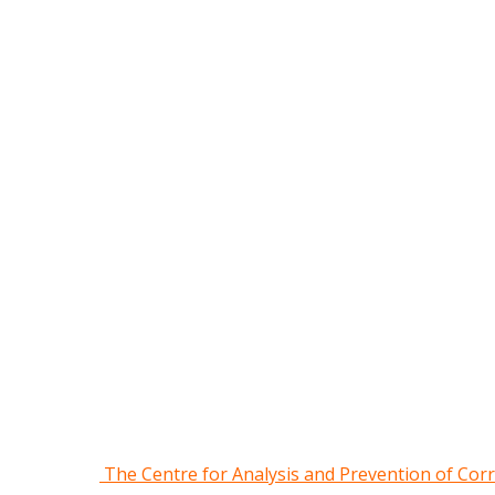
The Centre for Analysis and Prevention of Cor