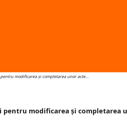
 pentru modificarea și completarea unor acte...
i pentru modificarea și completarea un