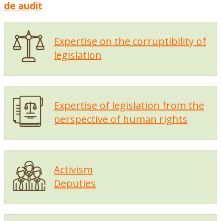
de audit
Expertise on the corruptibility of
legislation
Expertise of legislation from the
perspective of human rights
Activism
Deputies