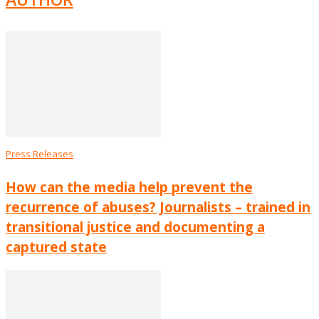
Press Releases
How can the media help prevent the
recurrence of abuses? Journalists – trained in
transitional justice and documenting a
captured state