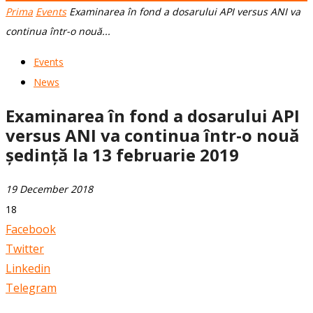
Prima
Events
Examinarea în fond a dosarului API versus ANI va
continua într-o nouă...
Events
News
Examinarea în fond a dosarului API
versus ANI va continua într-o nouă
ședință la 13 februarie 2019
19 December 2018
18
Facebook
Twitter
Linkedin
Telegram