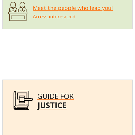
Meet the people who lead you!
Access interese.md
GUIDE FOR
JUSTICE