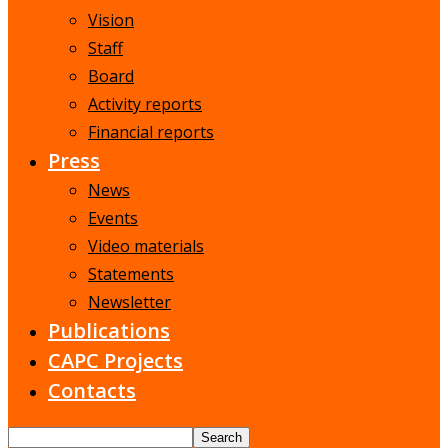
Vision
Staff
Board
Activity reports
Financial reports
Press
News
Events
Video materials
Statements
Newsletter
Publications
CAPC Projects
Contacts