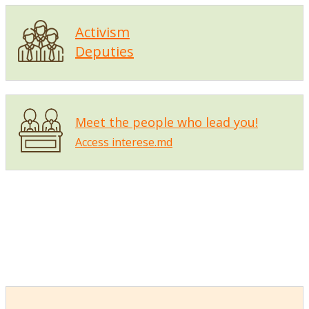
Activism
Deputies
Meet the people who lead you!
Access interese.md