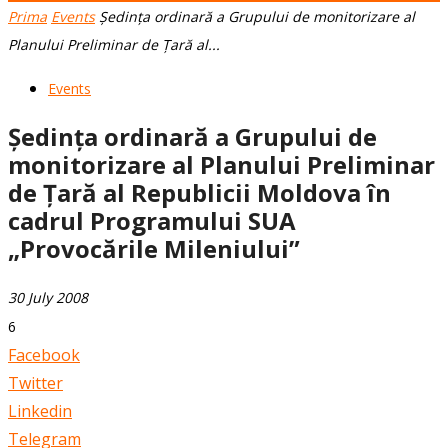
Prima
Events
Ședința ordinară a Grupului de monitorizare al
Planului Preliminar de Țară al...
Events
Ședința ordinară a Grupului de
monitorizare al Planului Preliminar
de Țară al Republicii Moldova în
cadrul Programului SUA
„Provocările Mileniului”
30 July 2008
6
Facebook
Twitter
Linkedin
Telegram