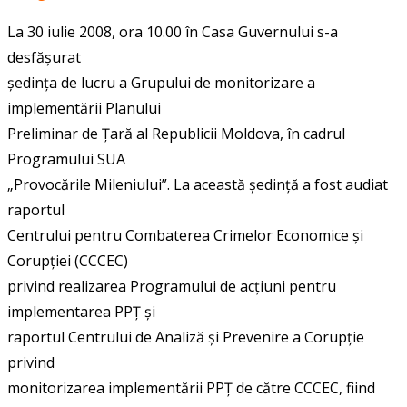
La 30 iulie 2008, ora 10.00 în Casa Guvernului s-a
desfășurat
ședința de lucru a Grupului de monitorizare a
implementării Planului
Preliminar de Țară al Republicii Moldova, în cadrul
Programului SUA
„Provocările Mileniului”. La această ședință a fost audiat
raportul
Centrului pentru Combaterea Crimelor Economice și
Corupției (CCCEC)
privind realizarea Programului de acțiuni pentru
implementarea PPȚ și
raportul Centrului de Analiză și Prevenire a Corupție
privind
monitorizarea implementării PPȚ de către CCCEC, fiind