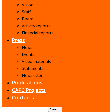
Vision
Staff
Board
Activity reports
Financial reports
Press
News
Events
Video materials
Statements
Newsletter
Publications
CAPC Projects
Contacts