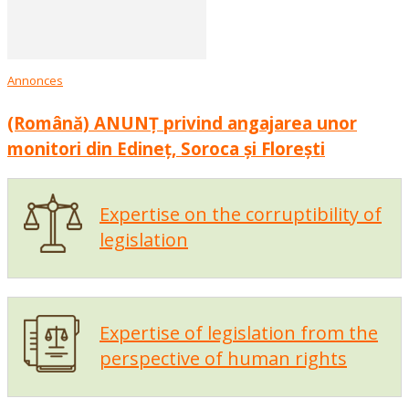
Annonces
(Română) ANUNȚ privind angajarea unor
monitori din Edineț, Soroca și Florești
Expertise on the corruptibility of
legislation
Expertise of legislation from the
perspective of human rights