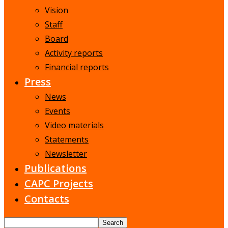
Vision
Staff
Board
Activity reports
Financial reports
Press
News
Events
Video materials
Statements
Newsletter
Publications
CAPC Projects
Contacts