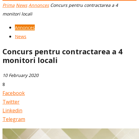
Prima
News
Annonces
Concurs pentru contractarea a 4
monitori locali
Annonces
News
Concurs pentru contractarea a 4
monitori locali
10 February 2020
8
Facebook
Twitter
Linkedin
Telegram