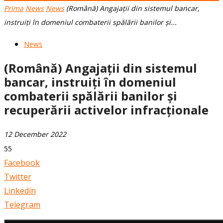
Prima
News
News
(Română) Angajații din sistemul bancar,
instruiți în domeniul combaterii spălării banilor și...
News
(Română) Angajații din sistemul
bancar, instruiți în domeniul
combaterii spălării banilor și
recuperării activelor infracționale
12 December 2022
55
Facebook
Twitter
Linkedin
Telegram