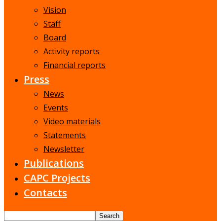
Vision
Staff
Board
Activity reports
Financial reports
Press
News
Events
Video materials
Statements
Newsletter
Publications
CAPC Projects
Contacts