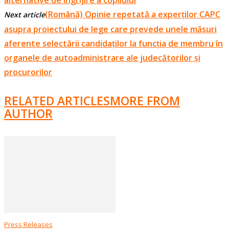
(Română) Opinie repetată a experților CAPC
Next article
asupra proiectului de lege care prevede unele măsuri
aferente selectării candidaților la funcția de membru în
organele de autoadministrare ale judecătorilor și
procurorilor
RELATED ARTICLES
MORE FROM
AUTHOR
Press Releases