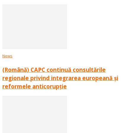
News
(Română) CAPC continuă consultările
regionale privind integrarea europeană și
reformele anticorupție