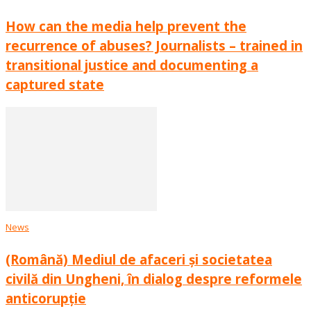
How can the media help prevent the
recurrence of abuses? Journalists – trained in
transitional justice and documenting a
captured state
News
(Română) Mediul de afaceri și societatea
civilă din Ungheni, în dialog despre reformele
anticorupție