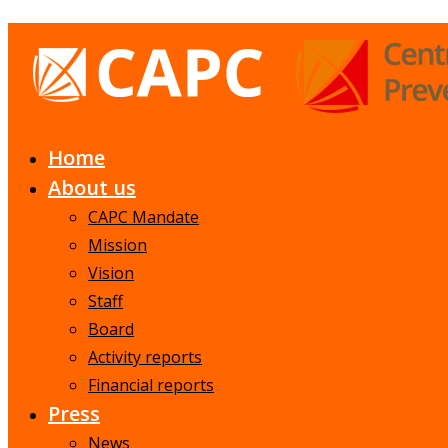
Home
About us
CAPC Mandate
Mission
Vision
Staff
Board
Activity reports
Financial reports
Press
News