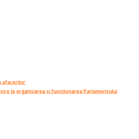
 afacerilor
ivire la organizarea și funcționarea Parlamentului