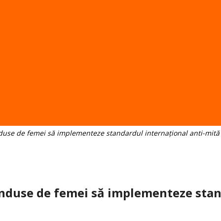
duse de femei să implementeze standardul internațional anti-mită
nduse de femei să implementeze stand