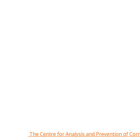
The Centre for Analysis and Prevention of Cor