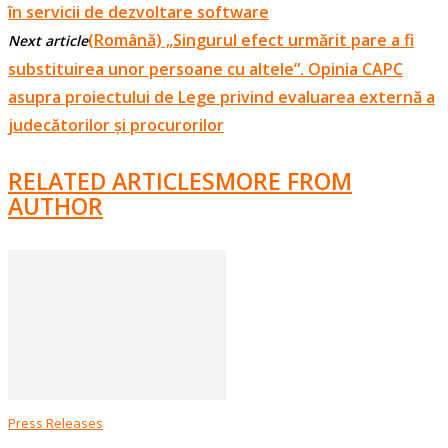
în servicii de dezvoltare software
(Română) „Singurul efect urmărit pare a fi
Next article
substituirea unor persoane cu altele”. Opinia CAPC
asupra proiectului de Lege privind evaluarea externă a
judecătorilor și procurorilor
RELATED ARTICLES
MORE FROM
AUTHOR
Press Releases