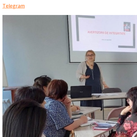
Telegram