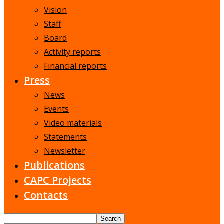
Vision
Staff
Board
Activity reports
Financial reports
Press
News
Events
Video materials
Statements
Newsletter
Publications
CAPC Projects
Contacts