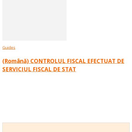
Guides
(Română) CONTROLUL FISCAL EFECTUAT DE
SERVICIUL FISCAL DE STAT