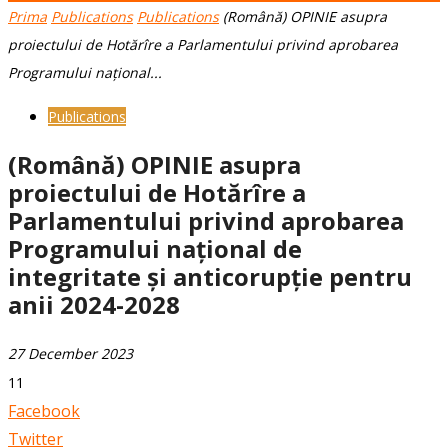
Prima
Publications
Publications
(Română) OPINIE asupra
proiectului de Hotărîre a Parlamentului privind aprobarea
Programului național...
Publications
(Română) OPINIE asupra
proiectului de Hotărîre a
Parlamentului privind aprobarea
Programului național de
integritate și anticorupție pentru
anii 2024-2028
27 December 2023
11
Facebook
Twitter