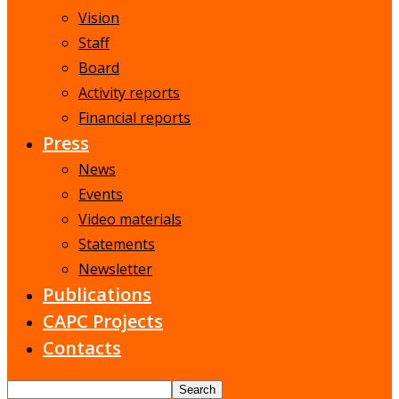
Vision
Staff
Board
Activity reports
Financial reports
Press
News
Events
Video materials
Statements
Newsletter
Publications
CAPC Projects
Contacts