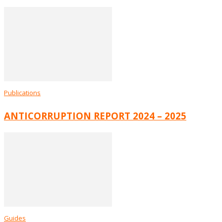
Publications
ANTICORRUPTION REPORT 2024 – 2025
Guides