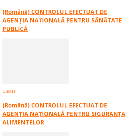
(Română) CONTROLUL EFECTUAT DE
AGENȚIA NAȚIONALĂ PENTRU SĂNĂTATE
PUBLICĂ
Guides
(Română) CONTROLUL EFECTUAT DE
AGENȚIA NAȚIONALĂ PENTRU SIGURANȚA
ALIMENTELOR