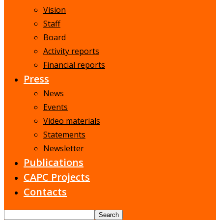
Vision
Staff
Board
Activity reports
Financial reports
Press
News
Events
Video materials
Statements
Newsletter
Publications
CAPC Projects
Contacts