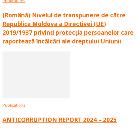
Publications
(Română) Nivelul de transpunere de către
Republica Moldova a Directivei (UE)
2019/1937 privind protecția persoanelor care
raportează încălcări ale dreptului Uniunii
Publications
ANTICORRUPTION REPORT 2024 – 2025