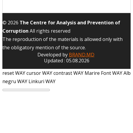
© 2026
The Centre for Analysis and Prevention of
Corruption
All rights reserved
The reproduction of the materials is allowed only with
the obligatory mention of the source.
Developed by
BRAND.MD
Updated : 05.08.2026
reset WAY
cursor WAY
contrast WAY
Marire Font WAY
Alb
negru WAY
Linkuri WAY