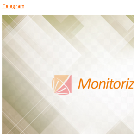
Telegram