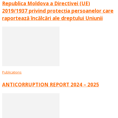
Republica Moldova a Directivei (UE)
2019/1937 privind protecția persoanelor care
raportează încălcări ale dreptului Uniunii
Publications
ANTICORRUPTION REPORT 2024 – 2025