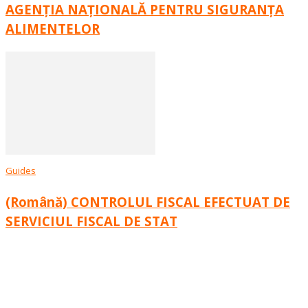
AGENȚIA NAȚIONALĂ PENTRU SIGURANȚA
ALIMENTELOR
Guides
(Română) CONTROLUL FISCAL EFECTUAT DE
SERVICIUL FISCAL DE STAT