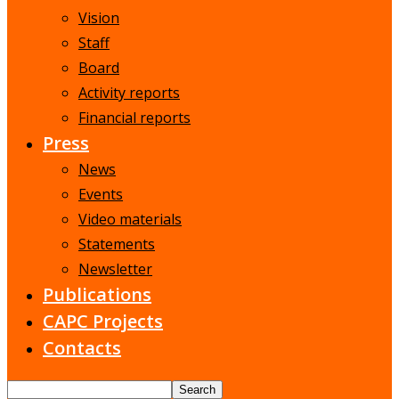
Vision
Staff
Board
Activity reports
Financial reports
Press
News
Events
Video materials
Statements
Newsletter
Publications
CAPC Projects
Contacts