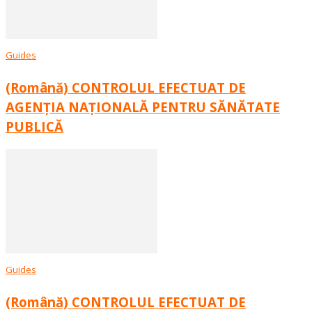
Guides
(Română) CONTROLUL EFECTUAT DE
AGENȚIA NAȚIONALĂ PENTRU SĂNĂTATE
PUBLICĂ
Guides
(Română) CONTROLUL EFECTUAT DE