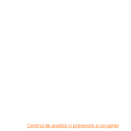
Centrul de analiză și prevenire a corupției