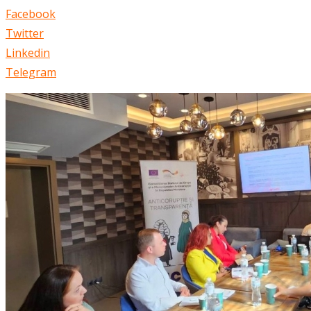
Facebook
Twitter
Linkedin
Telegram