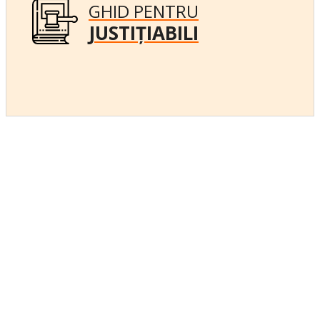
GHID PENTRU
JUSTIȚIABILI