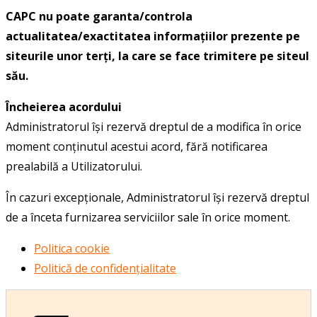
CAPC nu poate garanta/controla
actualitatea/exactitatea informaţiilor prezente pe
siteurile unor terţi, la care se face trimitere pe siteul
său.
Încheierea acordului
Administratorul îşi rezervă dreptul de a modifica în orice
moment conţinutul acestui acord, fără notificarea
prealabilă a Utilizatorului.
În cazuri excepţionale, Administratorul îşi rezervă dreptul
de a înceta furnizarea serviciilor sale în orice moment.
Politica cookie
Politică de confidențialitate