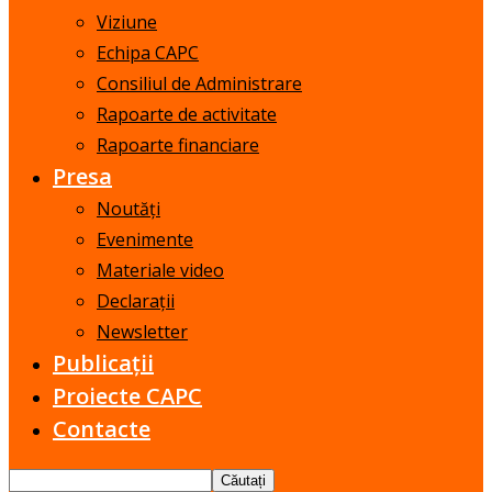
Viziune
Echipa CAPC
Consiliul de Administrare
Rapoarte de activitate
Rapoarte financiare
Presa
Noutăți
Evenimente
Materiale video
Declarații
Newsletter
Publicații
Proiecte CAPC
Contacte