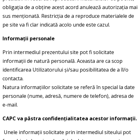
obligaţia de a obţine acest acord anulează autorizaţia mai
sus menţionată. Restricţia de a reproduce materialele de
pe site va fi clar indicată acolo unde este cazul.
Informații personale
Prin intermediul prezentului site pot fi solicitate
informaţii de natură personală. Aceasta are ca scop
identificarea Utilizatorului şi/sau posibilitatea de a îl/o
contacta.
Natura informaţiilor solicitate se referă în special la date
personale (nume, adresă, numere de telefon), adresa de
e-mail.
CAPC va păstra confidenţialitatea acestor informaţii.
Unele informaţii solicitate prin intermediul siteului pot