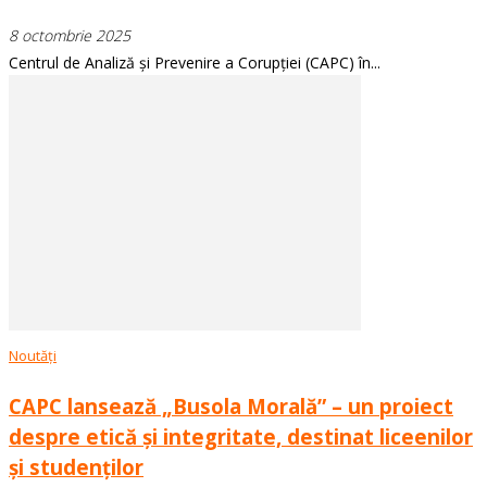
8 octombrie 2025
Centrul de Analiză și Prevenire a Corupției (CAPC) în...
Noutăți
CAPC lansează „Busola Morală” – un proiect
despre etică și integritate, destinat liceenilor
și studenților