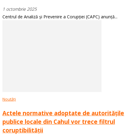
1 octombrie 2025
Centrul de Analiză și Prevenire a Corupției (CAPC) anunță...
Noutăți
Actele normative adoptate de autoritățile
publice locale din Cahul vor trece filtrul
coruptibilității