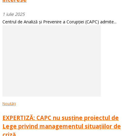
1 iulie 2025
Centrul de Analiză și Prevenire a Corupției (CAPC) admite...
Noutăți
EXPERTIZĂ: CAPC nu susține proiectul de
Lege privind managementul situațiilor de
criză