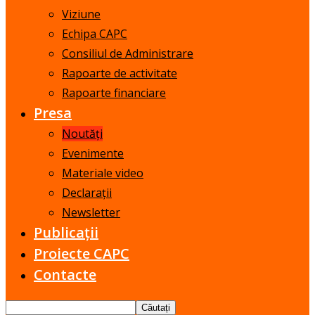
Viziune
Echipa CAPC
Consiliul de Administrare
Rapoarte de activitate
Rapoarte financiare
Presa
Noutăți
Evenimente
Materiale video
Declarații
Newsletter
Publicații
Proiecte CAPC
Contacte