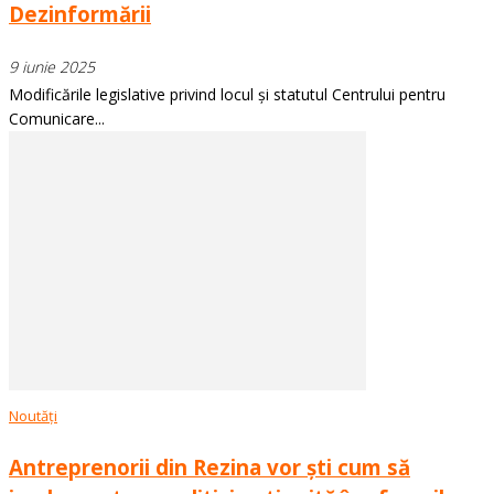
Dezinformării
9 iunie 2025
Modificările legislative privind locul și statutul Centrului pentru
Comunicare...
Noutăți
Antreprenorii din Rezina vor ști cum să