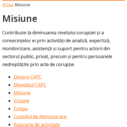
Prima
Misiune
Misiune
Contribuim la diminuarea nivelului corupției și a
consecințelor ei prin activități de analiză, expertiză,
monitorizare, asistență și suport pentru actorii din
sectorul public, privat, precum și pentru persoanele
nedreptățite prin acte de corupție.
Despre CAPC
Mandatul CAPC
Misiune
Viziune
Echipa
Consiliul de Administrare
Rapoarte de activitate