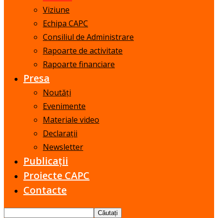
Viziune
Echipa CAPC
Consiliul de Administrare
Rapoarte de activitate
Rapoarte financiare
Presa
Noutăți
Evenimente
Materiale video
Declarații
Newsletter
Publicații
Proiecte CAPC
Contacte