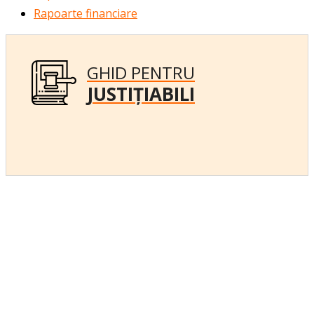
Rapoarte financiare
GHID PENTRU
JUSTIȚIABILI