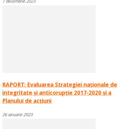
7 decembrie 2023
RAPORT: Evaluarea Strategiei naționale de
integritate și anticorupție 2017-2020 și a
Planului de acțiuni
26 ianuarie 2023