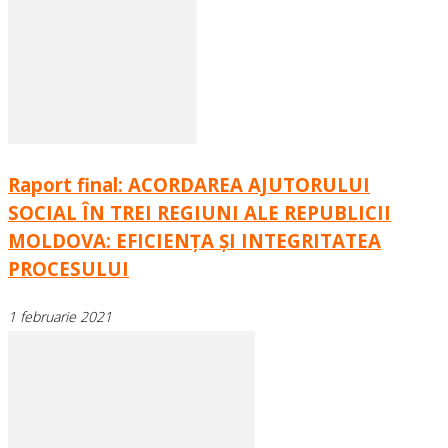
Raport final: ACORDAREA AJUTORULUI
SOCIAL ÎN TREI REGIUNI ALE REPUBLICII
MOLDOVA: EFICIENȚA ȘI INTEGRITATEA
PROCESULUI
1 februarie 2021