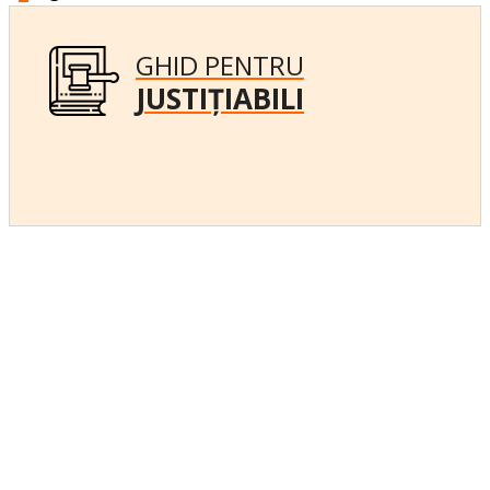
GHID PENTRU
JUSTIȚIABILI