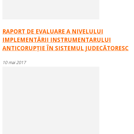
RAPORT DE EVALUARE A NIVELULUI
IMPLEMENTĂRII INSTRUMENTARULUI
ANTICORUPȚIE ÎN SISTEMUL JUDECĂTORESC
10 mai 2017