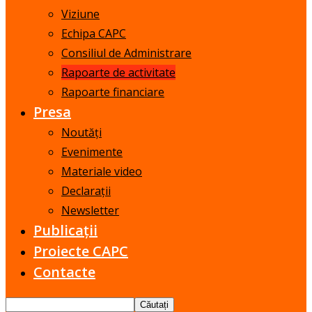
Viziune
Echipa CAPC
Consiliul de Administrare
Rapoarte de activitate
Rapoarte financiare
Presa
Noutăți
Evenimente
Materiale video
Declarații
Newsletter
Publicații
Proiecte CAPC
Contacte