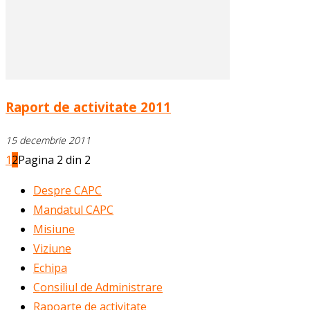
Raport de activitate 2011
15 decembrie 2011
1
2
Pagina 2 din 2
Despre CAPC
Mandatul CAPC
Misiune
Viziune
Echipa
Consiliul de Administrare
Rapoarte de activitate