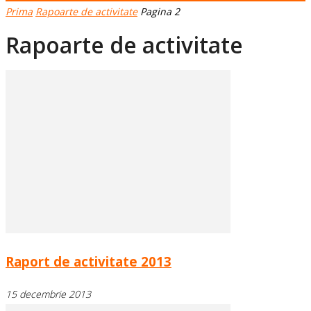
Prima
Rapoarte de activitate
Pagina 2
Rapoarte de activitate
Raport de activitate 2013
15 decembrie 2013