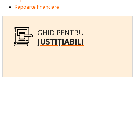
Rapoarte financiare
GHID PENTRU
JUSTIȚIABILI