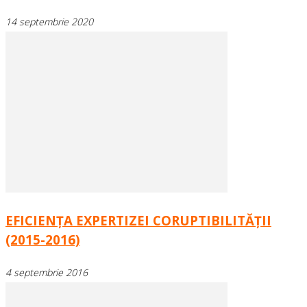
14 septembrie 2020
EFICIENŢA EXPERTIZEI CORUPTIBILITĂŢII
(2015-2016)
4 septembrie 2016