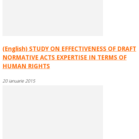
(English) STUDY ON EFFECTIVENESS OF DRAFT
NORMATIVE ACTS EXPERTISE IN TERMS OF
HUMAN RIGHTS
20 ianuarie 2015