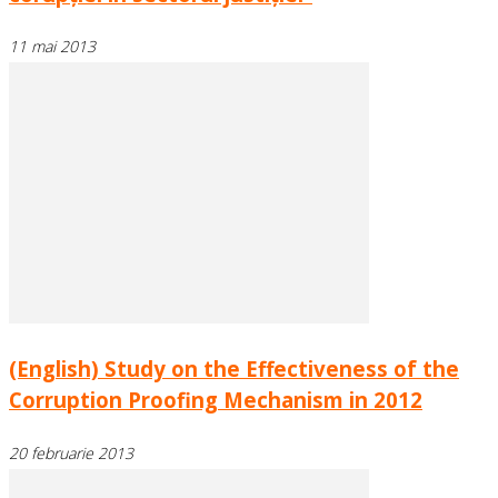
11 mai 2013
(English) Study on the Effectiveness of the
Corruption Proofing Mechanism in 2012
20 februarie 2013