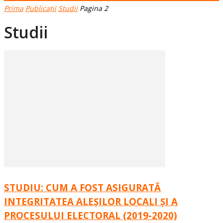
Prima
Publicații
Studii
Pagina 2
Studii
STUDIU: CUM A FOST ASIGURATĂ
INTEGRITATEA ALEȘILOR LOCALI ȘI A
PROCESULUI ELECTORAL (2019-2020)