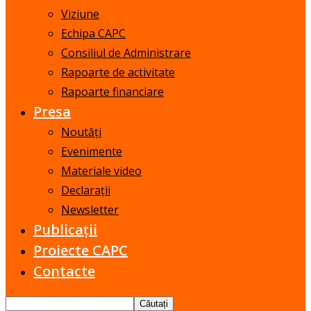
Viziune
Echipa CAPC
Consiliul de Administrare
Rapoarte de activitate
Rapoarte financiare
Presa
Noutăți
Evenimente
Materiale video
Declarații
Newsletter
Publicații
Proiecte CAPC
Contacte