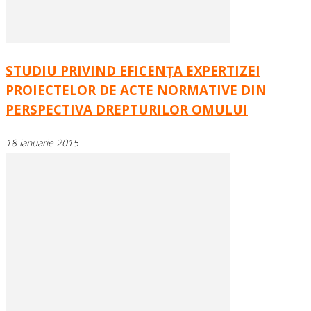
STUDIU PRIVIND EFICENŢA EXPERTIZEI
PROIECTELOR DE ACTE NORMATIVE DIN
PERSPECTIVA DREPTURILOR OMULUI
18 ianuarie 2015