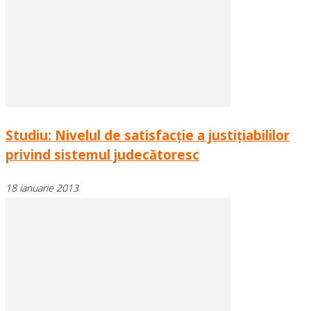
Studiu: Nivelul de satisfacţie a justiţiabililor
privind sistemul judecătoresc
18 ianuarie 2013