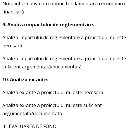
Nota informativă nu conține fundamentarea economico-
financiară
9. Analiza impactului de reglementare.
Analiza impactului de reglementare a proiectului nu este
necesară
Analiza impactului de reglementare a proiectului nu este
suficient argumentată/documentată
10. Analiza ex-ante.
Analiza ex-ante a proiectului nu este necesară
Analiza ex-ante a proiectului nu este suficient
argumentată/documentată
III. EVALUAREA DE FOND