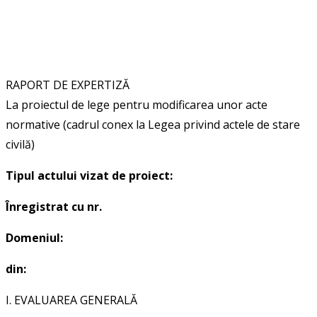
RAPORT DE EXPERTIZĂ
La proiectul
de lege pentru modificarea unor acte
normative (cadrul conex la Legea privind actele de stare
civilă)
Tipul actului vizat de proiect:
Înregistrat cu nr.
Domeniul:
din:
I. EVALUAREA GENERALĂ