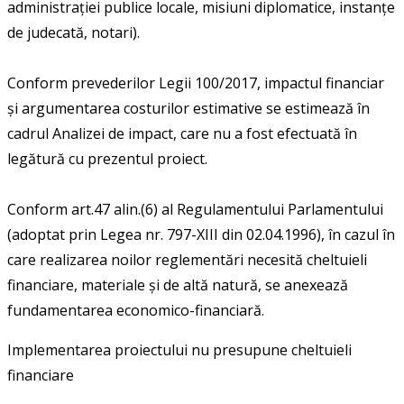
administrației publice locale, misiuni diplomatice, instanțe
de judecată, notari).
Conform prevederilor Legii 100/2017, impactul financiar
şi argumentarea costurilor estimative se estimează în
cadrul Analizei de impact, care nu a fost efectuată în
legătură cu prezentul proiect.
Conform art.47 alin.(6) al Regulamentului Parlamentului
(adoptat prin Legea nr. 797-XIII din 02.04.1996), în cazul în
care realizarea noilor reglementări necesită cheltuieli
financiare, materiale şi de altă natură, se anexează
fundamentarea economico-financiară.
Implementarea proiectului nu presupune cheltuieli
financiare