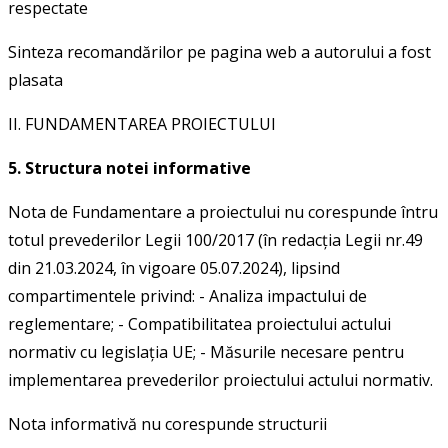
respectate
Sinteza recomandărilor pe pagina web a autorului a fost
plasata
II. FUNDAMENTAREA PROIECTULUI
5. Structura notei informative
Nota de Fundamentare a proiectului nu corespunde întru
totul prevederilor Legii 100/2017 (în redacția Legii nr.49
din 21.03.2024, în vigoare 05.07.2024), lipsind
compartimentele privind: - Analiza impactului de
reglementare; - Compatibilitatea proiectului actului
normativ cu legislația UE; - Măsurile necesare pentru
implementarea prevederilor proiectului actului normativ.
Nota informativă nu corespunde structurii