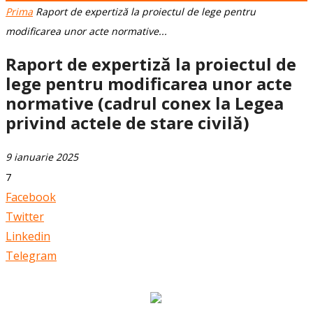
Prima
Raport de expertiză la proiectul de lege pentru
modificarea unor acte normative...
Raport de expertiză la proiectul de
lege pentru modificarea unor acte
normative (cadrul conex la Legea
privind actele de stare civilă)
9 ianuarie 2025
7
Facebook
Twitter
Linkedin
Telegram