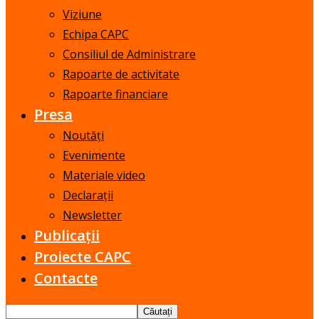
Viziune
Echipa CAPC
Consiliul de Administrare
Rapoarte de activitate
Rapoarte financiare
Presa
Noutăți
Evenimente
Materiale video
Declarații
Newsletter
Publicații
Proiecte CAPC
Contacte