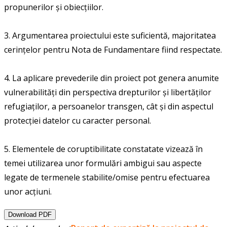
propunerilor și obiecțiilor.
3. Argumentarea proiectului este suficientă, majoritatea
cerințelor pentru Nota de Fundamentare fiind respectate.
4. La aplicare prevederile din proiect pot genera anumite
vulnerabilități din perspectiva drepturilor și libertăților
refugiaților, a persoanelor transgen, cât și din aspectul
protecției datelor cu caracter personal.
5. Elementele de coruptibilitate constatate vizează în
temei utilizarea unor formulări ambigui sau aspecte
legate de termenele stabilite/omise pentru efectuarea
unor acțiuni.
Download PDF