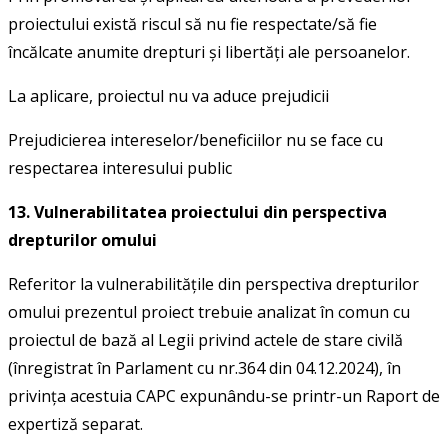
proiectului există riscul să nu fie respectate/să fie
încălcate anumite drepturi și libertăți ale persoanelor.
La aplicare, proiectul nu va aduce prejudicii
Prejudicierea intereselor/beneficiilor nu se face cu
respectarea interesului public
13. Vulnerabilitatea proiectului din perspectiva
drepturilor omului
Referitor la vulnerabilitățile din perspectiva drepturilor
omului prezentul proiect trebuie analizat în comun cu
proiectul de bază al Legii privind actele de stare civilă
(înregistrat în Parlament cu nr.364 din 04.12.2024), în
privința acestuia CAPC expunându-se printr-un Raport de
expertiză separat.