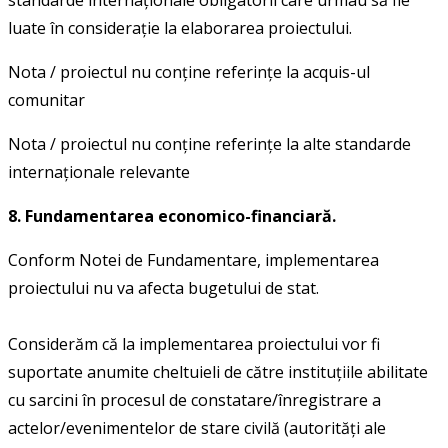
luate în considerație la elaborarea proiectului.
Nota / proiectul nu conţine referinţe la acquis-ul
comunitar
Nota / proiectul nu conţine referinţe la alte standarde
internaţionale relevante
8. Fundamentarea economico-financiară.
Conform Notei de Fundamentare, implementarea
proiectului nu va afecta bugetului de stat.
Considerăm că la implementarea proiectului vor fi
suportate anumite cheltuieli de către instituțiile abilitate
cu sarcini în procesul de constatare/înregistrare a
actelor/evenimentelor de stare civilă (autorități ale