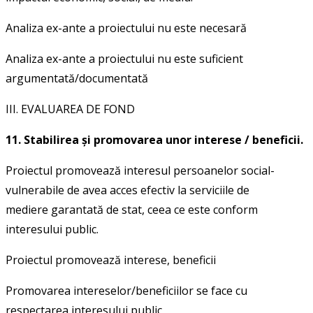
Analiza ex-ante a proiectului nu este necesară
Analiza ex-ante a proiectului nu este suficient
argumentată/documentată
III. EVALUAREA DE FOND
11. Stabilirea şi promovarea unor interese / beneficii.
Proiectul promovează interesul persoanelor social-
vulnerabile de avea acces efectiv la serviciile de
mediere garantată de stat, ceea ce este conform
interesului public.
Proiectul promovează interese, beneficii
Promovarea intereselor/beneficiilor se face cu
respectarea interesului public