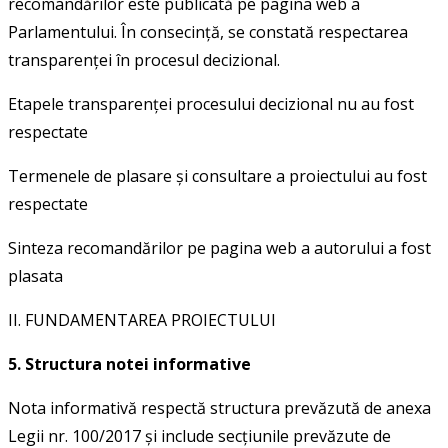
recomandărilor este publicată pe pagina web a
Parlamentului. În consecință, se constată respectarea
transparenței în procesul decizional.
Etapele transparenței procesului decizional nu au fost
respectate
Termenele de plasare și consultare a proiectului au fost
respectate
Sinteza recomandărilor pe pagina web a autorului a fost
plasata
II. FUNDAMENTAREA PROIECTULUI
5. Structura notei informative
Nota informativă respectă structura prevăzută de anexa
Legii nr. 100/2017 și include secțiunile prevăzute de