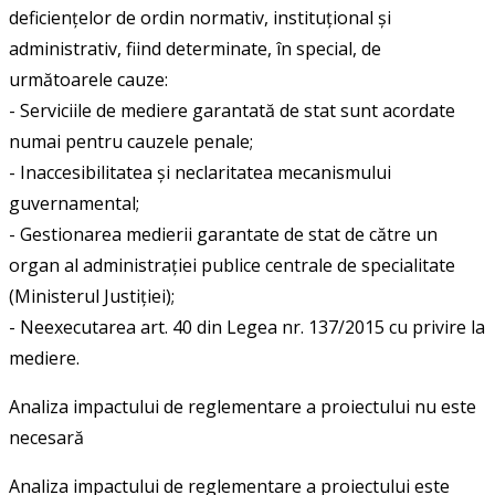
deficiențelor de ordin normativ, instituțional și
administrativ, fiind determinate, în special, de
următoarele cauze:
- Serviciile de mediere garantată de stat sunt acordate
numai pentru cauzele penale;
- Inaccesibilitatea și neclaritatea mecanismului
guvernamental;
- Gestionarea medierii garantate de stat de către un
organ al administrației publice centrale de specialitate
(Ministerul Justiției);
- Neexecutarea art. 40 din Legea nr. 137/2015 cu privire la
mediere.
Analiza impactului de reglementare a proiectului nu este
necesară
Analiza impactului de reglementare a proiectului este