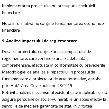
Implementarea proiectului nu presupune cheltuieli
financiare
Nota informativă nu conține fundamentarea economico-
financiară
9. Analiza impactului de reglementare.
Dosarul proiectului conține analiza impactului de
reglementare, care conține o analiza detaliată și
comprehensivă, efectuată în conformitate cu prevederile
Metodologiei de analiză a impactului în procesul de
fundamentare a proiectelor de acte normative, aprobat
prin Hotărârea Guvernului nr. 23/2019.
Potrivit analizei, mecanismul existent este inaplicabil și nu
asigură persoanelor social-vulnerabile un acces efectiv la
serviciile de mediere garantată de stat, în virtutea