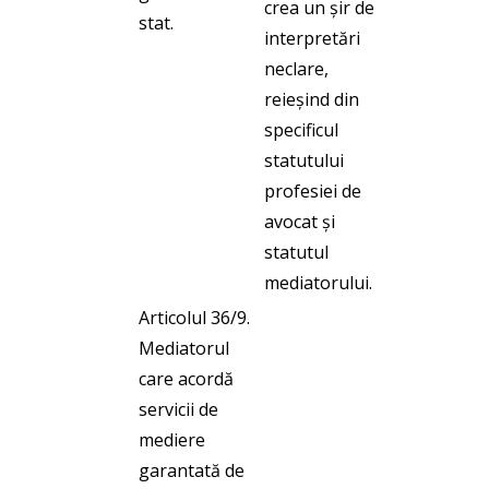
crea un șir de
stat.
interpretări
neclare,
reieșind din
specificul
statutului
profesiei de
avocat și
statutul
mediatorului.
Articolul 36/9.
Mediatorul
care acordă
servicii de
mediere
garantată de