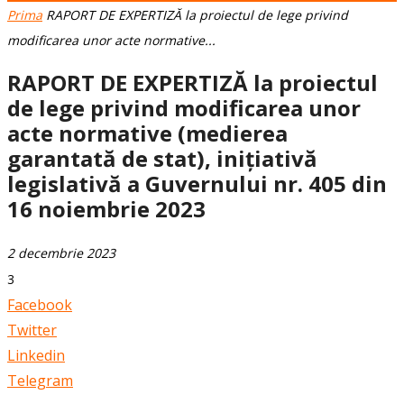
Prima
RAPORT DE EXPERTIZĂ la proiectul de lege privind
modificarea unor acte normative...
RAPORT DE EXPERTIZĂ la proiectul
de lege privind modificarea unor
acte normative (medierea
garantată de stat), inițiativă
legislativă a Guvernului nr. 405 din
16 noiembrie 2023
2 decembrie 2023
3
Facebook
Twitter
Linkedin
Telegram