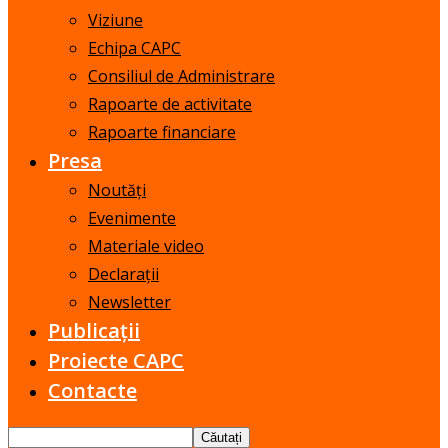
Viziune
Echipa CAPC
Consiliul de Administrare
Rapoarte de activitate
Rapoarte financiare
Presa
Noutăți
Evenimente
Materiale video
Declarații
Newsletter
Publicații
Proiecte CAPC
Contacte