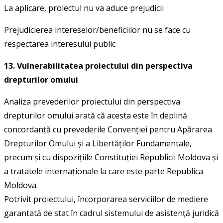
La aplicare, proiectul nu va aduce prejudicii
Prejudicierea intereselor/beneficiilor nu se face cu
respectarea interesului public
13. Vulnerabilitatea proiectului din perspectiva
drepturilor omului
Analiza prevederilor proiectului din perspectiva
drepturilor omului arată că acesta este în deplină
concordanţă cu prevederile Convenţiei pentru Apărarea
Drepturilor Omului şi a Libertăţilor Fundamentale,
precum și cu dispoziţiile Constituţiei Republicii Moldova și
a tratatele internaţionale la care este parte Republica
Moldova.
Potrivit proiectului, încorporarea serviciilor de mediere
garantată de stat în cadrul sistemului de asistență juridică