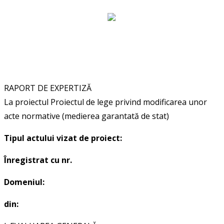
RAPORT DE EXPERTIZĂ
La proiectul
Proiectul de lege privind modificarea unor
acte normative (medierea garantată de stat)
Tipul actului vizat de proiect:
Înregistrat cu nr.
Domeniul:
din: