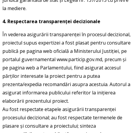
la mediere.
4. Respectarea transparenței decizionale
În vederea asigurării transparenței în procesul decizional,
proiectul supus expertizei a fost plasat pentru consultare
publică pe pagina web oficială a Ministerului Justiției, pe
portalul guvernamental www.particip.gov.md, precum și
pe pagina web a Parlamentului, fiind asigurat accesul
părților interesate la proiect pentru a putea
prezenta/expedia recomandări asupra acestuia. Autorul a
asigurat informarea publicului referitor la inițierea
elaborării prezentului proiect.
Au fost respectate etapele asigurării transparenței
procesului decizional; au fost respectate termenele de
plasare și consultare a proiectului; sinteza