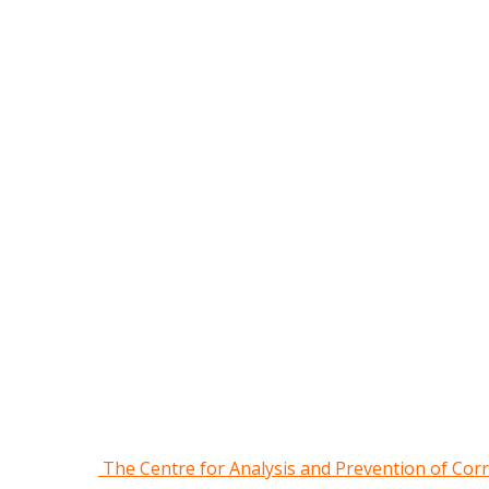
The Centre for Analysis and Prevention of Cor