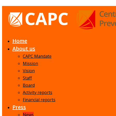
Home
About us
CAPC Mandate
Mission
Vision
Staff
Board
Activity reports
Financial reports
Press
News