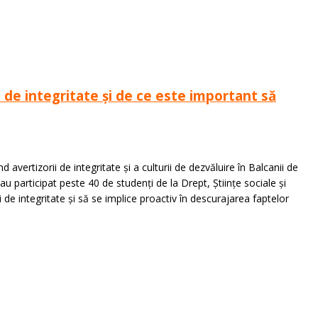
 de integritate și de ce este important să
avertizorii de integritate și a culturii de dezvăluire în Balcanii de
 participat peste 40 de studenți de la Drept, Științe sociale și
rii de integritate și să se implice proactiv în descurajarea faptelor