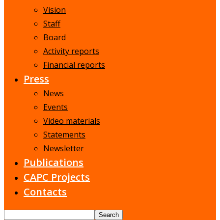
Vision
Staff
Board
Activity reports
Financial reports
Press
News
Events
Video materials
Statements
Newsletter
Publications
CAPC Projects
Contacts