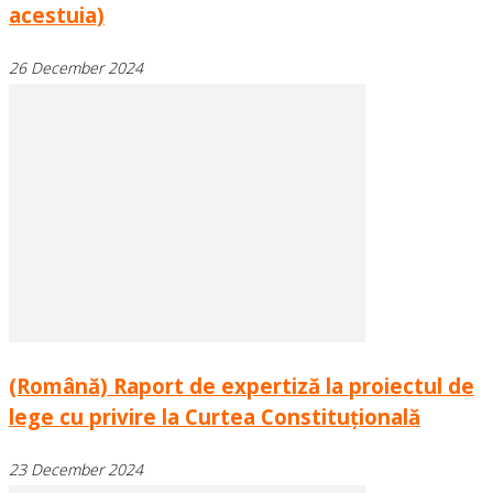
acestuia)
26 December 2024
(Română) Raport de expertiză la proiectul de
lege cu privire la Curtea Constituțională
23 December 2024