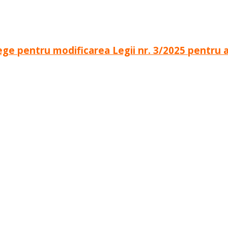
ege pentru modificarea Legii nr. 3/2025 pentru a