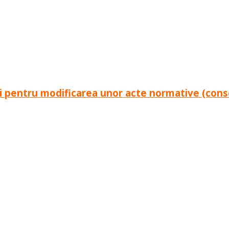
ii pentru modificarea unor acte normative (cons