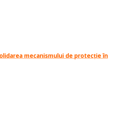
olidarea mecanismului de protecție în