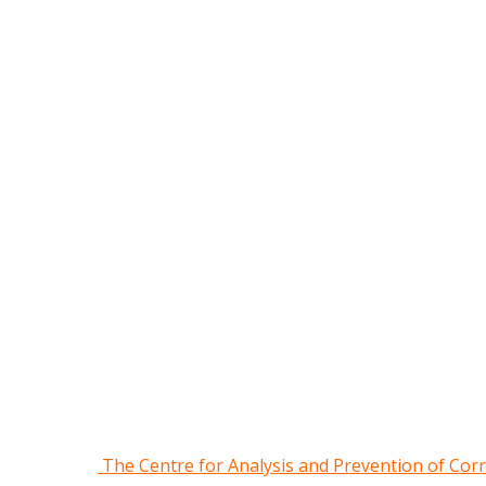
The Centre for Analysis and Prevention of Cor