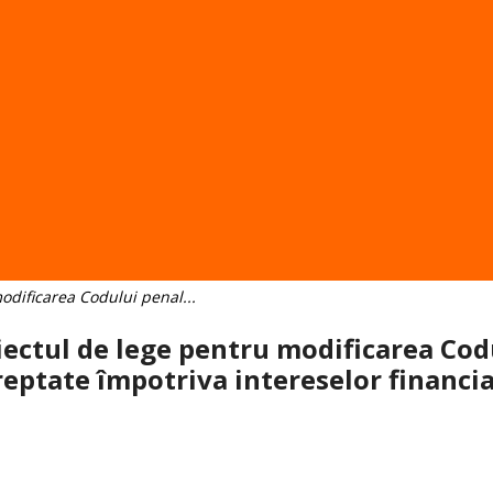
odificarea Codului penal...
ectul de lege pentru modificarea Codu
eptate împotriva intereselor financia