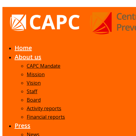
Home
About us
CAPC Mandate
Mission
Vision
Staff
Board
Activity reports
Financial reports
Press
News