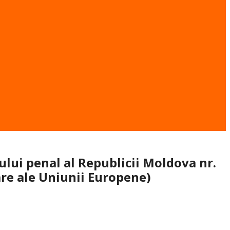
lui penal al Republicii Moldova nr.
re ale Uniunii Europene)