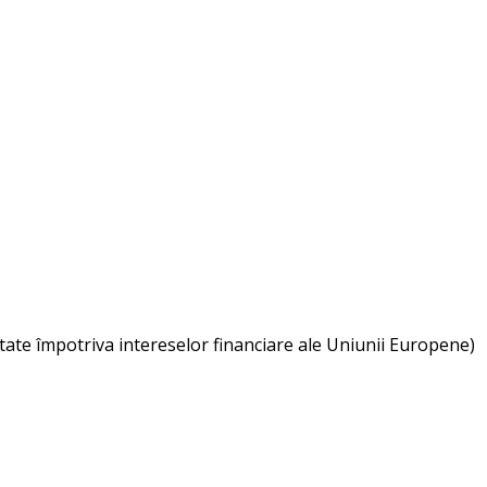
ate împotriva intereselor financiare ale Uniunii Europene)