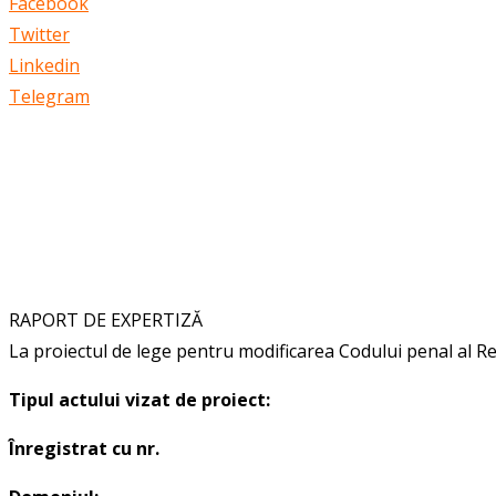
Facebook
Twitter
Linkedin
Telegram
RAPORT DE EXPERTIZĂ
La proiectul
de lege pentru modificarea Codului penal al R
Tipul actului vizat de proiect:
Înregistrat cu nr.