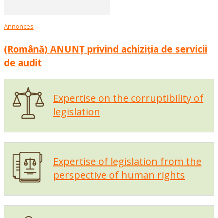
Annonces
(Română) ANUNȚ privind achiziția de servicii
de audit
Expertise on the corruptibility of
legislation
Expertise of legislation from the
perspective of human rights