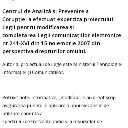
Centrul de Analiză și Prevenire a
Corupției a efectuat expertiza proiectului
Legii pentru modificarea și
completarea Legii comunicațiilor electronice
nr.241-XVI din 15 noiembrie 2007 din
perspectiva drepturilor omului.
Autor al proiectului de Lege este Ministerul Tehnologiei
Informației și Comunicațiilor.
Potrivit notei informative, „modificările au drept scop
asigurarea punerii în aplicare a unui mecanism de
utilizare eficientă a
spectrului de frecvențe radio și a resurselor de