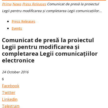
Prima
News
Press Releases
Comunicat de presă la proiectul
Legii pentru modificarea și completarea Legii comunicațiilor...
Press Releases
Events
Comunicat de presă la proiectul
Legii pentru modificarea și
completarea Legii comunicațiilor
electronice
24 October 2016
6
Facebook
Twitter
Linkedin
Telegram