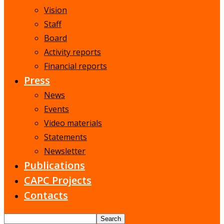
Vision
Staff
Board
Activity reports
Financial reports
Press
News
Events
Video materials
Statements
Newsletter
Publications
CAPC Projects
Contacts