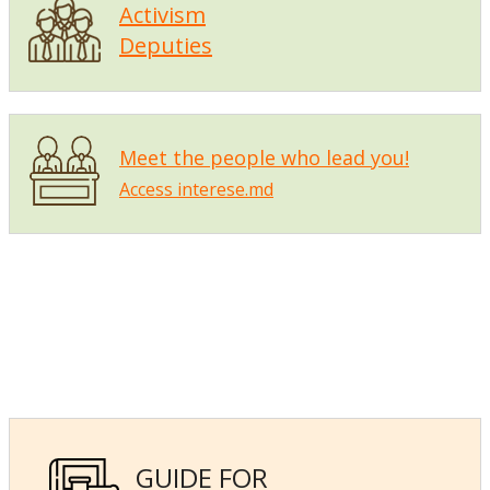
Activism
Deputies
Meet the people who lead you!
Access interese.md
GUIDE FOR