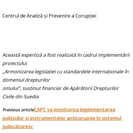
Centrul de Analiză și Prevenire a Corupției
Această expertiză a fost realizată în cadrul implementării
proiectului
„Armonizarea legislației cu standardele internaționale în
domeniul drepturilor
omului”, susținut financiar de Apărătorii Drepturilor
Civile din Suedia
CAPC va monitoriza implementarea
Previous article
politicilor și instrumentelor anticorupție în sistemul
judecătoresc