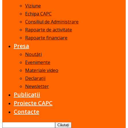
Viziune
Echipa CAPC
Consiliul de Administrare
Rapoarte de activitate
Rapoarte financiare
Presa
Noutăți
Evenimente
Materiale video
Declarații
Newsletter
Publicații
Proiecte CAPC
Contacte