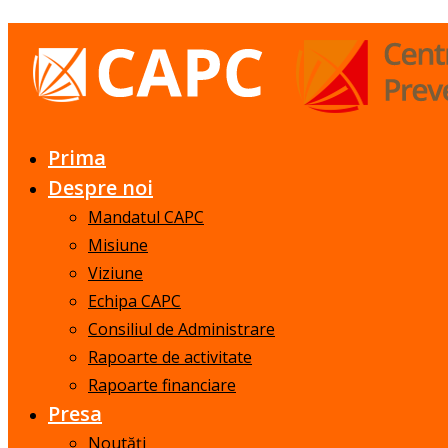
Prima
Despre noi
Mandatul CAPC
Misiune
Viziune
Echipa CAPC
Consiliul de Administrare
Rapoarte de activitate
Rapoarte financiare
Presa
Noutăți