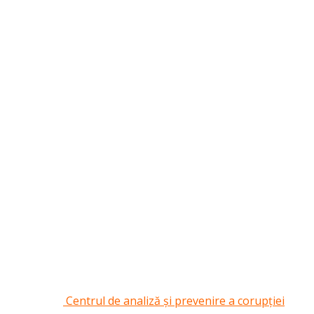
Centrul de analiză și prevenire a corupției