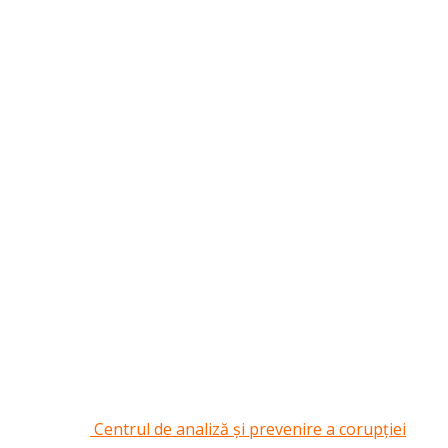
Centrul de analiză și prevenire a corupției