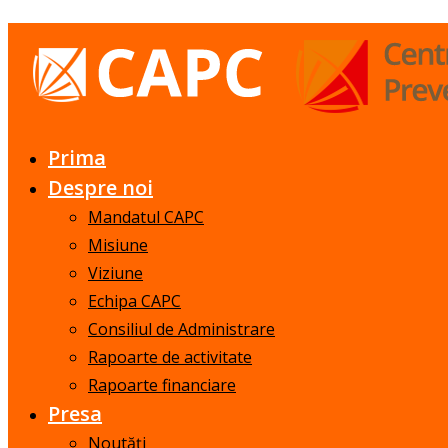
Prima
Despre noi
Mandatul CAPC
Misiune
Viziune
Echipa CAPC
Consiliul de Administrare
Rapoarte de activitate
Rapoarte financiare
Presa
Noutăți