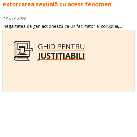
extorcarea sexuală cu acest fenomen
13 mai 2026
Inegalitatea de gen acționează ca un facilitator al corupției,...
GHID PENTRU
JUSTIȚIABILI