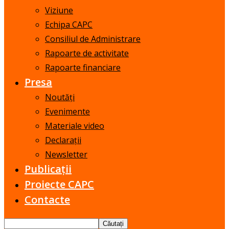
Viziune
Echipa CAPC
Consiliul de Administrare
Rapoarte de activitate
Rapoarte financiare
Presa
Noutăți
Evenimente
Materiale video
Declarații
Newsletter
Publicații
Proiecte CAPC
Contacte