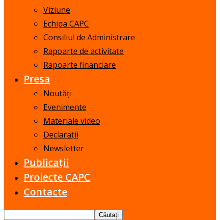
Viziune
Echipa CAPC
Consiliul de Administrare
Rapoarte de activitate
Rapoarte financiare
Presa
Noutăți
Evenimente
Materiale video
Declarații
Newsletter
Publicații
Proiecte CAPC
Contacte