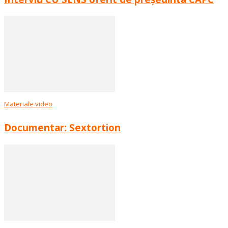
Materiale video
Documentar: Sextortion