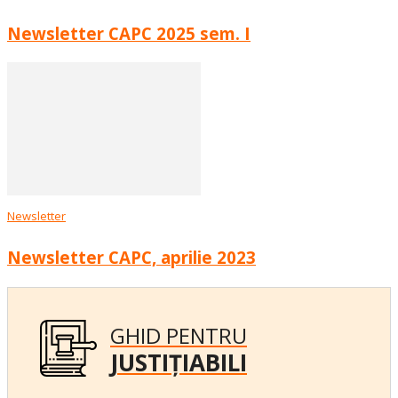
Newsletter CAPC 2025 sem. I
Newsletter
Newsletter CAPC, aprilie 2023
GHID PENTRU
JUSTIȚIABILI