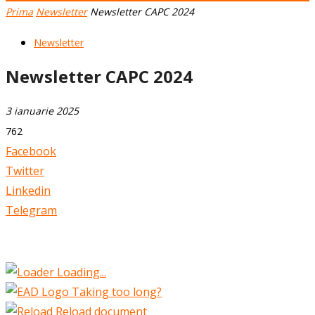
Prima
Newsletter
Newsletter CAPC 2024
Newsletter
Newsletter CAPC 2024
3 ianuarie 2025
762
Facebook
Twitter
Linkedin
Telegram
Loading...
Taking too long?
Reload document