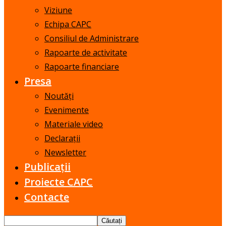
Viziune
Echipa CAPC
Consiliul de Administrare
Rapoarte de activitate
Rapoarte financiare
Presa
Noutăți
Evenimente
Materiale video
Declarații
Newsletter
Publicații
Proiecte CAPC
Contacte