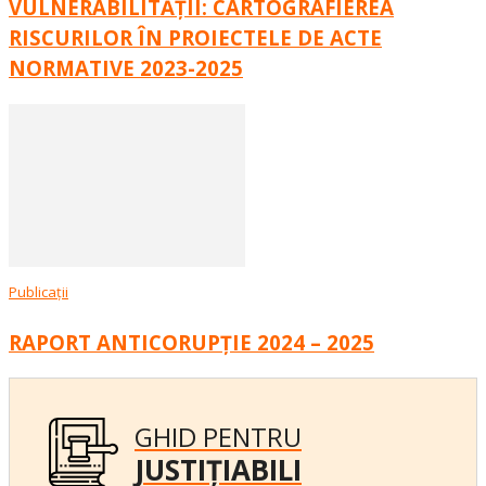
VULNERABILITĂȚII: CARTOGRAFIEREA
RISCURILOR ÎN PROIECTELE DE ACTE
NORMATIVE 2023-2025
Publicații
RAPORT ANTICORUPȚIE 2024 – 2025
GHID PENTRU
JUSTIȚIABILI