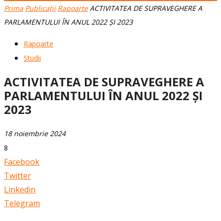
Prima
Publicații
Rapoarte
ACTIVITATEA DE SUPRAVEGHERE A
PARLAMENTULUI ÎN ANUL 2022 ȘI 2023
Rapoarte
Studii
ACTIVITATEA DE SUPRAVEGHERE A
PARLAMENTULUI ÎN ANUL 2022 ȘI
2023
18 noiembrie 2024
8
Facebook
Twitter
Linkedin
Telegram