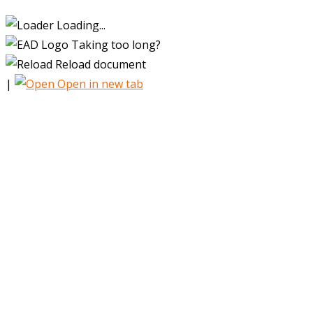
Loading...
Taking too long?
Reload document
|
Open in new tab