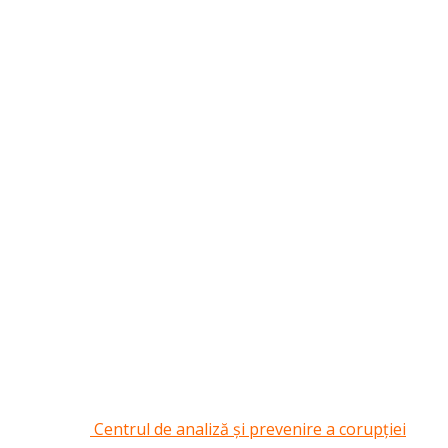
Centrul de analiză și prevenire a corupției