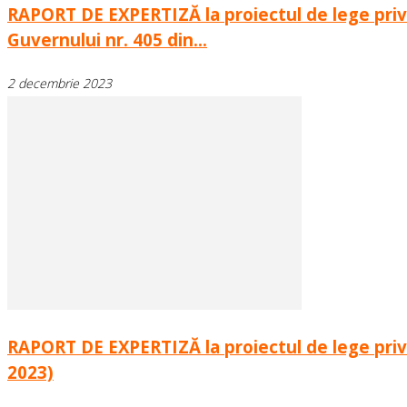
RAPORT DE EXPERTIZĂ la proiectul de lege privi
Guvernului nr. 405 din...
2 decembrie 2023
RAPORT DE EXPERTIZĂ la proiectul de lege privin
2023)