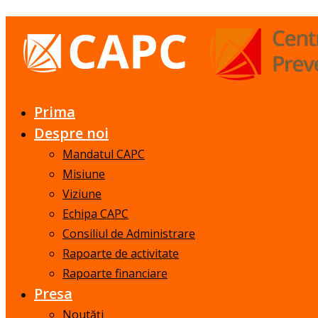
Prima
Despre noi
Mandatul CAPC
Misiune
Viziune
Echipa CAPC
Consiliul de Administrare
Rapoarte de activitate
Rapoarte financiare
Presa
Noutăți