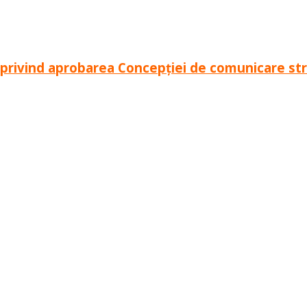
privind aprobarea Concepției de comunicare stra