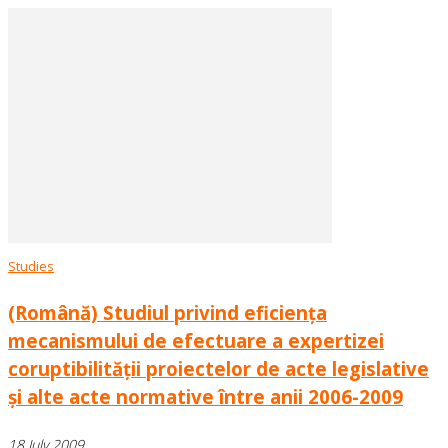
Studies
(Română) Studiul privind eficiența
mecanismului de efectuare a expertizei
coruptibilității proiectelor de acte legislative
și alte acte normative între anii 2006-2009
18 July 2009