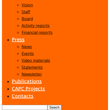
Vision
Staff
Board
Activity reports
Financial reports
Press
News
Events
Video materials
Statements
Newsletter
Publications
CAPC Projects
Contacts