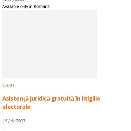
Available only in Română.
Events
Asistență juridică gratuită în litigiile
electorale
15 July 2009