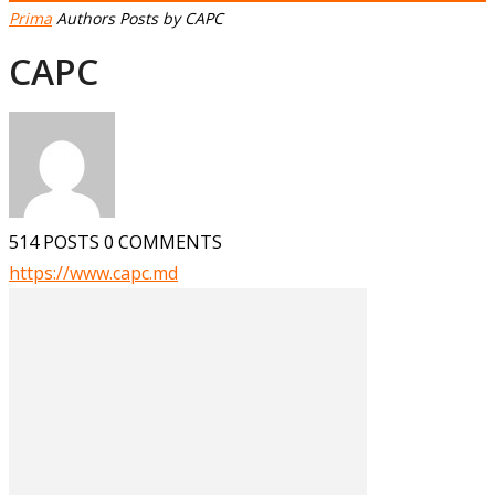
Prima
Authors
Posts by CAPC
CAPC
514 POSTS
0 COMMENTS
https://www.capc.md