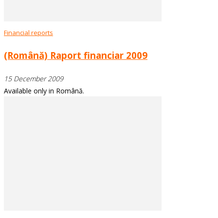
Financial reports
(Română) Raport financiar 2009
15 December 2009
Available only in Română.