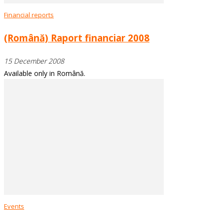
Financial reports
(Română) Raport financiar 2008
15 December 2008
Available only in Română.
Events