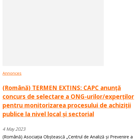
Annonces
(Română) TERMEN EXTINS: CAPC anunță
concurs de selectare a ONG-urilor/experților
pentru monitorizarea procesului de achiziții
publice la nivel local și sectorial
4 May 2023
(Română) Asociația Obștească „Centrul de Analiză și Prevenire a