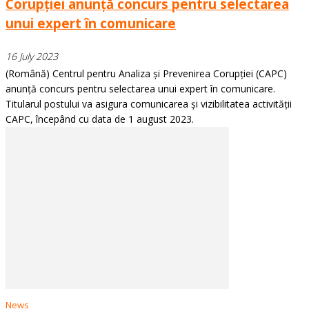
Corupției anunță concurs pentru selectarea
unui expert în comunicare
16 July 2023
(Română) Centrul pentru Analiza și Prevenirea Corupției (CAPC)
anunță concurs pentru selectarea unui expert în comunicare.
Titularul postului va asigura comunicarea și vizibilitatea activității
CAPC, începând cu data de 1 august 2023.
News