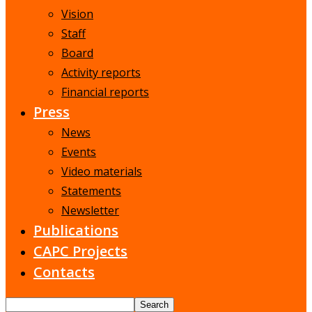
Vision
Staff
Board
Activity reports
Financial reports
Press
News
Events
Video materials
Statements
Newsletter
Publications
CAPC Projects
Contacts