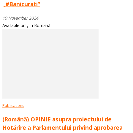
„#Banicurati”
19 November 2024
Available only in Română.
Publications
(Română) OPINIE asupra proiectului de
Hotărîre a Parlamentului privind aprobarea