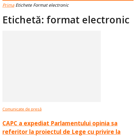
Prima
Etichete
Format electronic
Etichetă: format electronic
Comunicate de presă
CAPC a expediat Parlamentului opinia sa
referitor la proiectul de Lege cu privire la