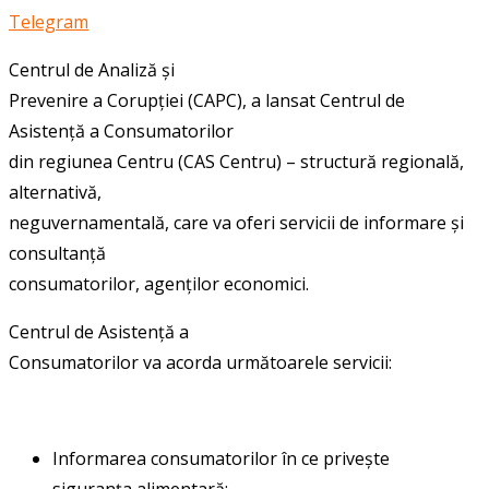
Telegram
Centrul de Analiză și
Prevenire a Corupției (CAPC), a lansat Centrul de
Asistență a Consumatorilor
din regiunea Centru (CAS Centru) – structură regională,
alternativă,
neguvernamentală, care va oferi servicii de informare și
consultanță
consumatorilor, agenților economici.
Centrul de Asistență a
Consumatorilor va acorda următoarele servicii:
Informarea consumatorilor în ce privește
siguranța alimentară;