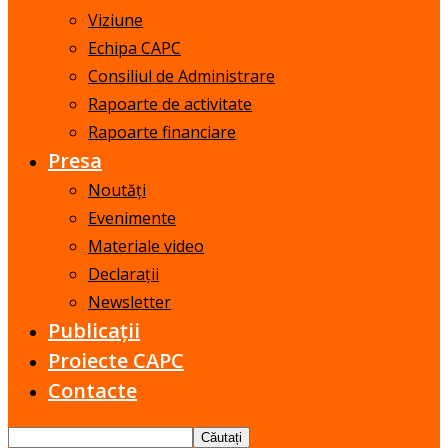
Viziune
Echipa CAPC
Consiliul de Administrare
Rapoarte de activitate
Rapoarte financiare
Presa
Noutăți
Evenimente
Materiale video
Declarații
Newsletter
Publicații
Proiecte CAPC
Contacte