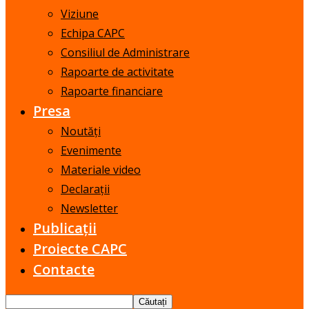
Viziune
Echipa CAPC
Consiliul de Administrare
Rapoarte de activitate
Rapoarte financiare
Presa
Noutăți
Evenimente
Materiale video
Declarații
Newsletter
Publicații
Proiecte CAPC
Contacte