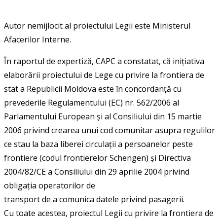
Autor nemijlocit al proiectului Legii este Ministerul
Afacerilor Interne.
În raportul de expertiză, CAPC a constatat, că inițiativa
elaborării proiectului de Lege cu privire la frontiera de
stat a Republicii Moldova este în concordanță cu
prevederile Regulamentului (EC) nr. 562/2006 al
Parlamentului European și al Consiliului din 15 martie
2006 privind crearea unui cod comunitar asupra regulilor
ce stau la baza liberei circulații a persoanelor peste
frontiere (codul frontierelor Schengen) și Directiva
2004/82/CE a Consiliului din 29 aprilie 2004 privind
obligația operatorilor de
transport de a comunica datele privind pasagerii.
Cu toate acestea, proiectul Legii cu privire la frontiera de