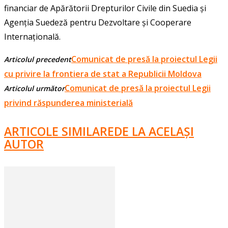
financiar de Apărătorii Drepturilor Civile din Suedia și
Agenția Suedeză pentru Dezvoltare și Cooperare
Internațională.
Comunicat de presă la proiectul Legii
Articolul precedent
cu privire la frontiera de stat a Republicii Moldova
Comunicat de presă la proiectul Legii
Articolul următor
privind răspunderea ministerială
ARTICOLE SIMILARE
DE LA ACELAȘI
AUTOR