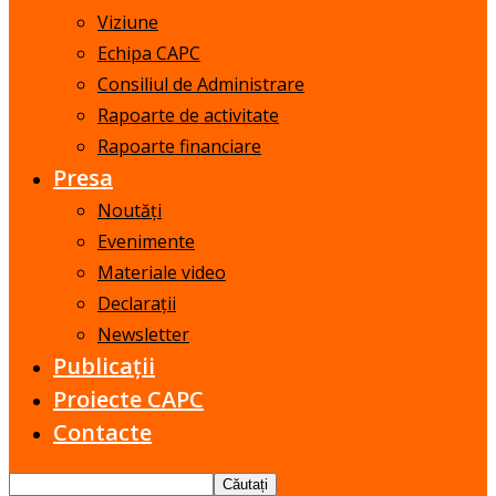
Viziune
Echipa CAPC
Consiliul de Administrare
Rapoarte de activitate
Rapoarte financiare
Presa
Noutăți
Evenimente
Materiale video
Declarații
Newsletter
Publicații
Proiecte CAPC
Contacte