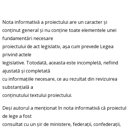
Nota informativă a proiectului are un caracter și
conținut general și nu conține toate elementele unei
fundamentări necesare
proiectului de act legislativ, așa cum prevede Legea
privind actele
legislative. Totodată, aceasta este incompletă, nefiind
ajustată și completată
cu informațiile necesare, ce au rezultat din revizuirea
substanțială a
conținutului textului proiectului.
Deși autorul a menționat în nota informativă că proiectul
de lege a fost
consultat cu un șir de ministere, federații, confederații,