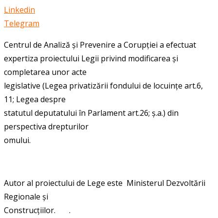
Linkedin
Telegram
Centrul de Analiză și Prevenire a Corupției a efectuat
expertiza proiectului Legii privind modificarea și
completarea unor acte
legislative (Legea privatizării fondului de locuințe art.6,
11; Legea despre
statutul deputatului în Parlament art.26; ș.a.) din
perspectiva drepturilor
omului.
Autor al proiectului de Lege este
Ministerul Dezvoltării
Regionale și
Construcțiilor.
.