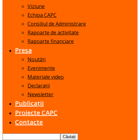
Viziune
Echipa CAPC
Consiliul de Administrare
Rapoarte de activitate
Rapoarte financiare
Presa
Noutăți
Evenimente
Materiale video
Declarații
Newsletter
Publicații
Proiecte CAPC
Contacte