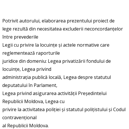
Potrivit autorului, elaborarea prezentului proiect de
lege rezultă din necesitatea excluderii neconcordanțelor
între prevederile
Legii cu privire la locuințe și actele normative care
reglementează raporturile
juridice din domeniu: Legea privatizării fondului de
locuințe, Legea privind
administrația publică locală, Legea despre statutul
deputatului în Parlament,
Legea privind asigurarea activității Președintelui
Republicii Moldova, Legea cu
privire la activitatea poliției și statutul polițistului și Codul
contravențional
al Republicii Moldova.