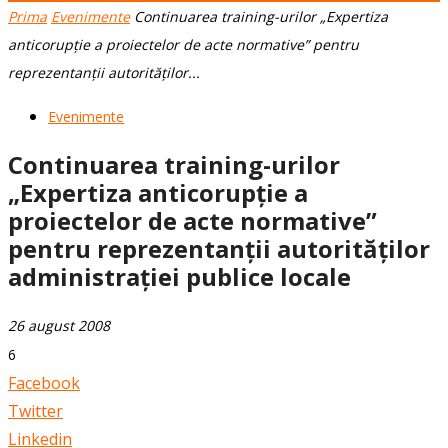
Prima
Evenimente
Continuarea training-urilor „Expertiza
anticorupție a proiectelor de acte normative” pentru
reprezentanții autorităților...
Evenimente
Continuarea training-urilor
„Expertiza anticorupție a
proiectelor de acte normative”
pentru reprezentanții autorităților
administrației publice locale
26 august 2008
6
Facebook
Twitter
Linkedin