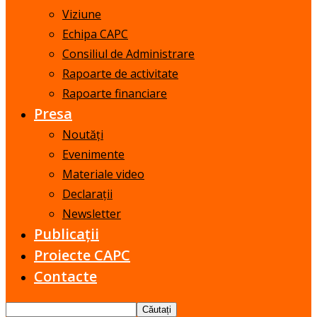
Viziune
Echipa CAPC
Consiliul de Administrare
Rapoarte de activitate
Rapoarte financiare
Presa
Noutăți
Evenimente
Materiale video
Declarații
Newsletter
Publicații
Proiecte CAPC
Contacte