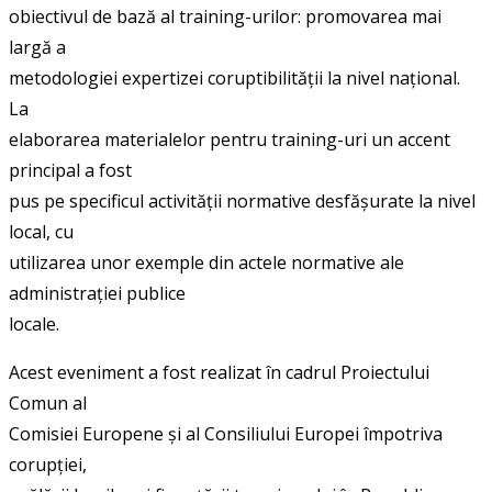
obiectivul de bază al training-urilor: promovarea mai
largă a
metodologiei expertizei coruptibilității la nivel național.
La
elaborarea materialelor pentru training-uri un accent
principal a fost
pus pe specificul activității normative desfășurate la nivel
local, cu
utilizarea unor exemple din actele normative ale
administrației publice
locale.
Acest eveniment a fost realizat în cadrul Proiectului
Comun al
Comisiei Europene și al Consiliului Europei împotriva
corupției,