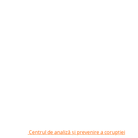
Centrul de analiză și prevenire a corupției