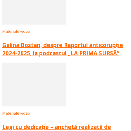
Materiale video
Galina Bostan, despre Raportul anticorupție
2024-2025, la podcastul „LA PRIMA SURSĂ”
Materiale video
Legi cu dedicație – anchetă realizată de