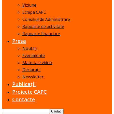
Viziune
Echipa CAPC
Consiliul de Administrare
Rapoarte de activitate
Rapoarte financiare
Presa
Noutăți
Evenimente
Materiale video
Declarații
Newsletter
Publicații
Proiecte CAPC
Contacte