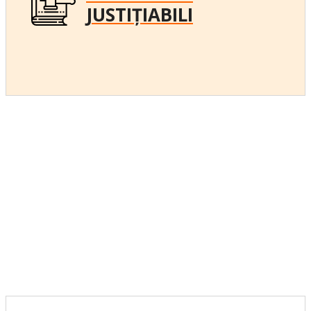
JUSTIȚIABILI