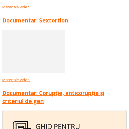
Materiale video
Documentar: Sextortion
Materiale video
Documentar: Corupție, anticorupție și
criteriul de gen
GHID PENTRU