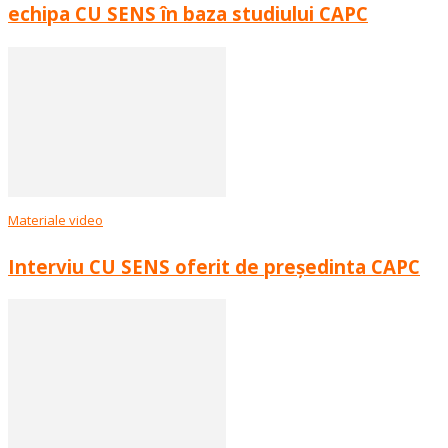
echipa CU SENS în baza studiului CAPC
Materiale video
Interviu CU SENS oferit de președinta CAPC