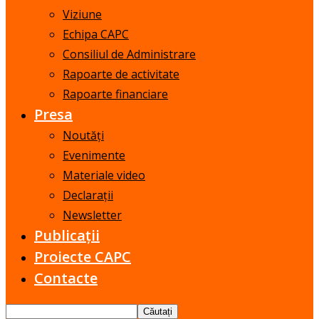
Viziune
Echipa CAPC
Consiliul de Administrare
Rapoarte de activitate
Rapoarte financiare
Presa
Noutăți
Evenimente
Materiale video
Declarații
Newsletter
Publicații
Proiecte CAPC
Contacte